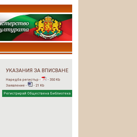
УКАЗАНИЯ ЗА ВПИСВАНЕ
Наредба регистър -
- 350 Kb
Заявление -
- 21 Kb
Регистрирай Обществена Библиотека