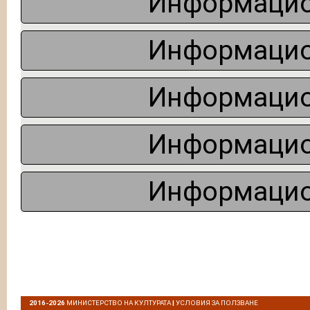
Информацио
Информацио
Информацио
Информацио
Информацио
2016-2026
МИНИСТЕРСТВО НА КУЛТУРАТА
|
УСЛОВИЯ ЗА ПОЛЗВАНЕ