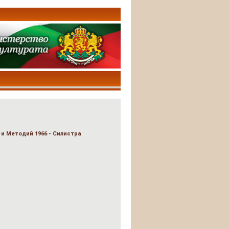
 и Методий 1966 - Силистра