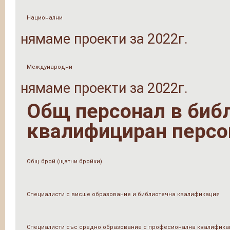
Национални
нямаме проекти за 2022г.
Международни
нямаме проекти за 2022г.
Общ персонал в библи
квалифициран персо
Общ брой (щатни бройки)
Специалисти с висше образование и библиотечна квалификация
Специалисти със средно образование с професионална квалифика