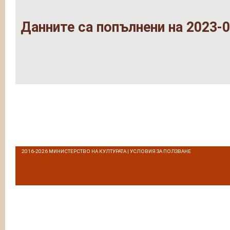
Данните са попълнени на 2023-0
2016-2026
МИНИСТЕРСТВО НА КУЛТУРАТА
|
УСЛОВИЯ ЗА ПОЛЗВАНЕ