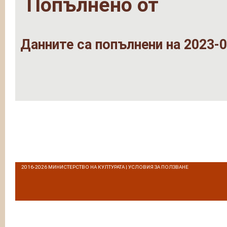
Попълнено от
Данните са попълнени на 2023-0
2016-2026
МИНИСТЕРСТВО НА КУЛТУРАТА
|
УСЛОВИЯ ЗА ПОЛЗВАНЕ