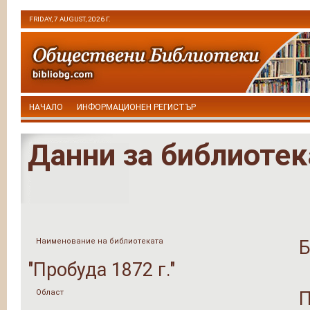
FRIDAY, 7 AUGUST, 2026 Г.
НАЧАЛО
ИНФОРМАЦИОНЕН РЕГИСТЪР
Данни за библиотек
Наименование на библиотеката
Б
"Пробуда 1872 г."
Област