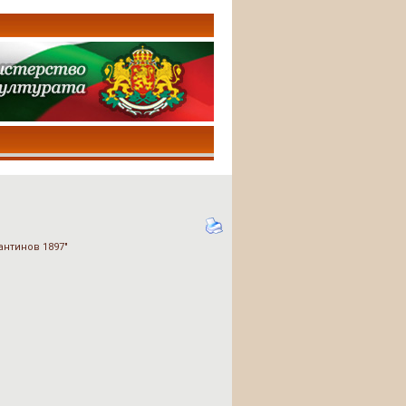
нтинов 1897"