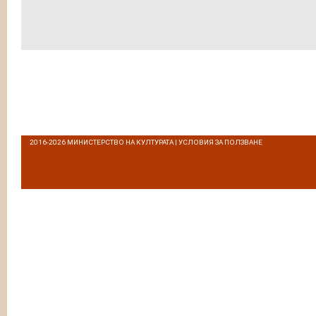
2016-2026
МИНИСТЕРСТВО НА КУЛТУРАТА
|
УСЛОВИЯ ЗА ПОЛЗВАНЕ