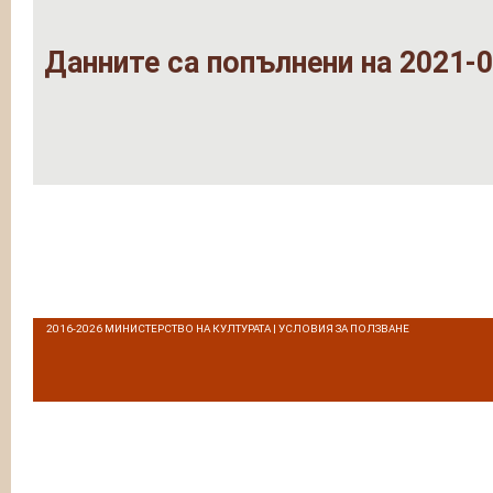
Данните са попълнени на 2021-0
2016-2026
МИНИСТЕРСТВО НА КУЛТУРАТА
|
УСЛОВИЯ ЗА ПОЛЗВАНЕ