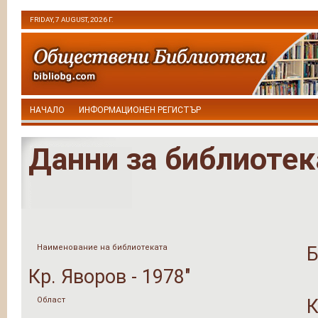
FRIDAY, 7 AUGUST, 2026 Г.
НАЧАЛО
ИНФОРМАЦИОНЕН РЕГИСТЪР
Данни за библиотек
Наименование на библиотеката
Б
Кр. Яворов - 1978"
Област