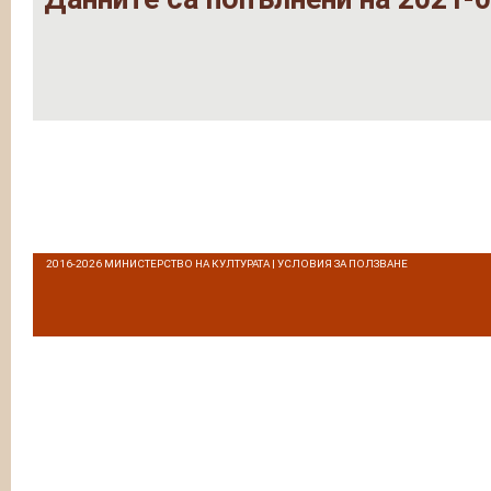
2016-2026
МИНИСТЕРСТВО НА КУЛТУРАТА
|
УСЛОВИЯ ЗА ПОЛЗВАНЕ