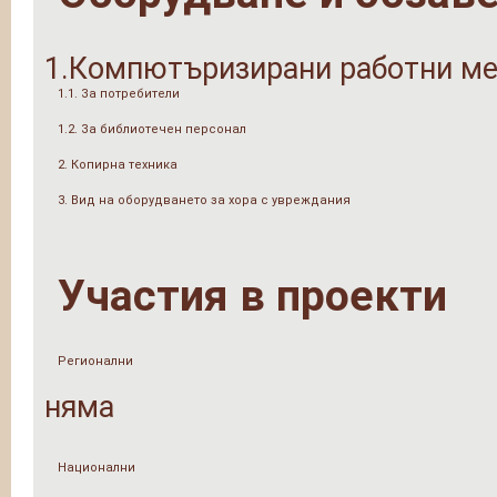
1.Компютъризирани работни ме
1.1. За потребители
1.2. За библиотечен персонал
2. Копирна техника
3. Вид на оборудването за хора с увреждания
Участия в проекти
Регионални
няма
Национални