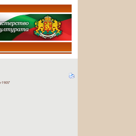
-1905"