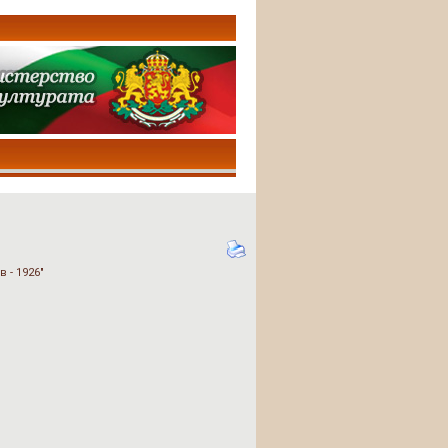
 - 1926"