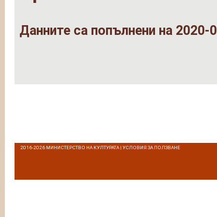
Данните са попълнени на 2020-0
2016-2026
МИНИСТЕРСТВО НА КУЛТУРАТА
|
УСЛОВИЯ ЗА ПОЛЗВАНЕ