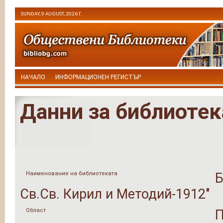
SUNDAY, 9 AUGUST, 2026 Г.
НАЧАЛО
ИНФОРМАЦИОНЕН РЕГИСТЪР
Данни за библиотек
Наименование на библиотеката
Б
Св.Св. Кирил и Методий-1912"
Област