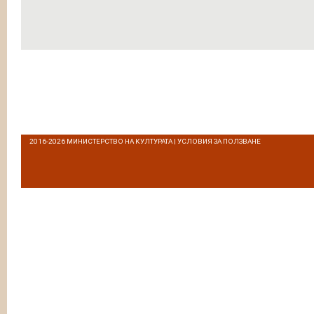
2016-2026
МИНИСТЕРСТВО НА КУЛТУРАТА
|
УСЛОВИЯ ЗА ПОЛЗВАНЕ