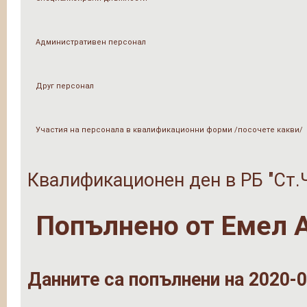
Административен персонал
Друг персонал
Участия на персонала в квалификационни форми /посочете какви/
Квалификационен ден в РБ "Ст.
Попълнено от
Емел 
Данните са попълнени на 2020-0