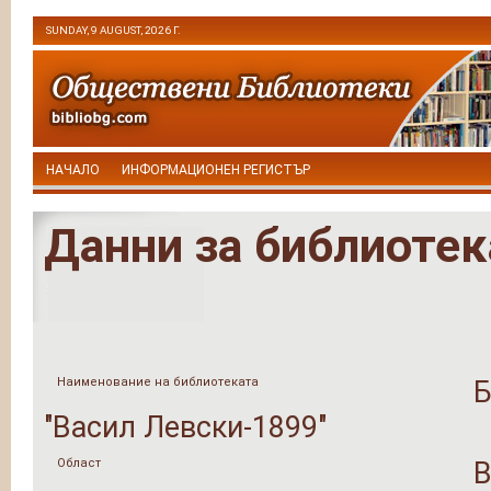
SUNDAY, 9 AUGUST, 2026 Г.
НАЧАЛО
ИНФОРМАЦИОНЕН РЕГИСТЪР
Данни за библиотек
Наименование на библиотеката
Б
"Васил Левски-1899"
Област