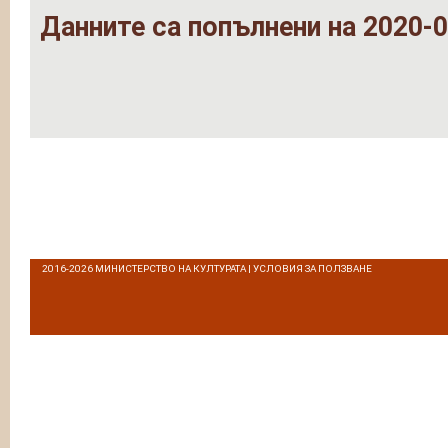
Данните са попълнени на 2020-0
2016-2026
МИНИСТЕРСТВО НА КУЛТУРАТА
|
УСЛОВИЯ ЗА ПОЛЗВАНЕ