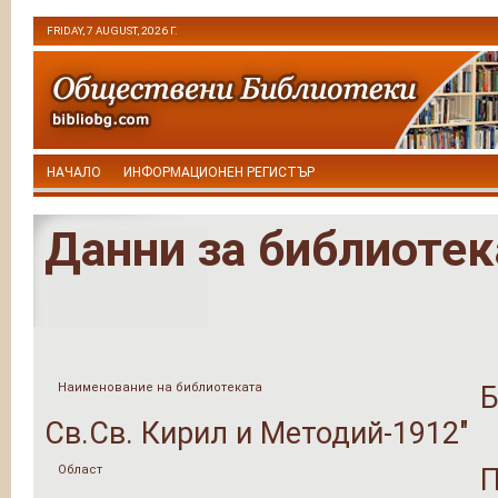
FRIDAY, 7 AUGUST, 2026 Г.
НАЧАЛО
ИНФОРМАЦИОНЕН РЕГИСТЪР
Данни за библиотек
Наименование на библиотеката
Б
Св.Св. Кирил и Методий-1912"
Област