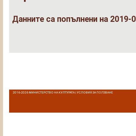
Данните са попълнени на 2019-0
2016-2026
МИНИСТЕРСТВО НА КУЛТУРАТА
|
УСЛОВИЯ ЗА ПОЛЗВАНЕ