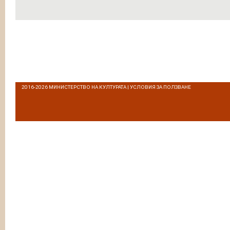
2016-2026
МИНИСТЕРСТВО НА КУЛТУРАТА
|
УСЛОВИЯ ЗА ПОЛЗВАНЕ