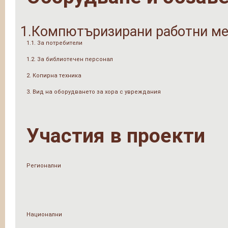
1.Компютъризирани работни ме
1.1. За потребители
1.2. За библиотечен персонал
2. Копирна техника
3. Вид на оборудването за хора с увреждания
Участия в проекти
Регионални
Национални