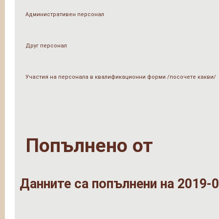
Административен персонал
Друг персонал
Участия на персонала в квалификационни форми /посочете какви/
Попълнено от
Данните са попълнени на 2019-0