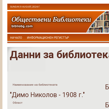
SUNDAY, 9 AUGUST, 2026 Г.
НАЧАЛО
ИНФОРМАЦИОНЕН РЕГИСТЪР
Данни за библиотек
Наименование на библиотеката
Б
"Димо Николов - 1908 г."
Област