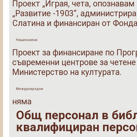
Проект „Играя, чета, опознавам
„Развитие -1903“, администрира
Слатина и финансиран от Фонда
Национални
Проект за финансиране по Прог
съвременни центрове за четене
Министерство на културата.
Международни
няма
Общ персонал в библи
квалифициран персо