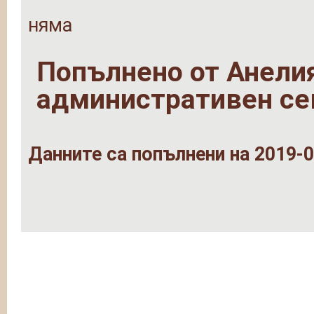
няма
Попълнено от
Анели
административен се
Данните са попълнени на 2019-0