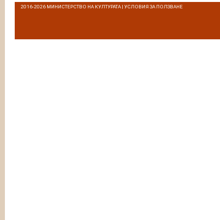
2016-2026
МИНИСТЕРСТВО НА КУЛТУРАТА
|
УСЛОВИЯ ЗА ПОЛЗВАНЕ