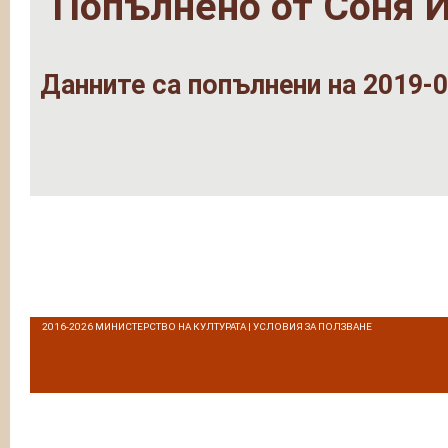
Попълнено от
Соня 
Данните са попълнени на 2019-0
2016-2026
МИНИСТЕРСТВО НА КУЛТУРАТА
|
УСЛОВИЯ ЗА ПОЛЗВАНЕ