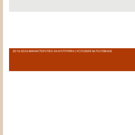
2016-2026
МИНИСТЕРСТВО НА КУЛТУРАТА
|
УСЛОВИЯ ЗА ПОЛЗВАНЕ