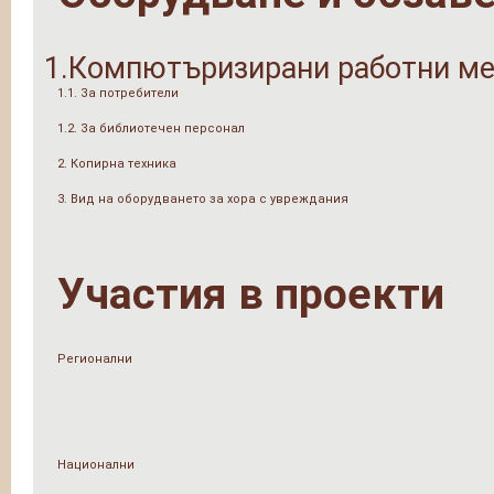
1.Компютъризирани работни ме
1.1. За потребители
1.2. За библиотечен персонал
2. Копирна техника
3. Вид на оборудването за хора с увреждания
Участия в проекти
Регионални
Национални