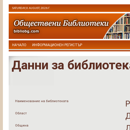
SATURDAY, 8 AUGUST, 2026 Г.
НАЧАЛО
ИНФОРМАЦИОНЕН РЕГИСТЪР
Данни за библиотек
Наименование на библиотеката
Р
Област
Община