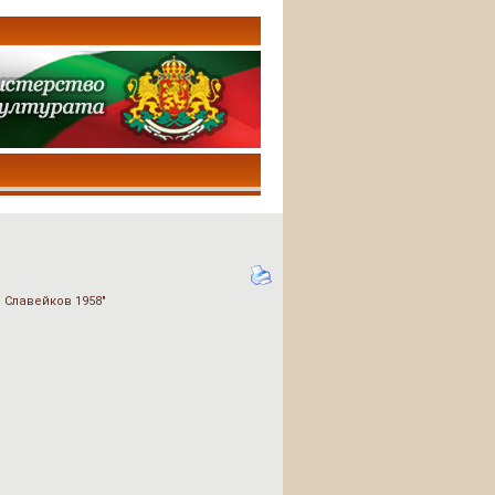
 Славейков 1958"