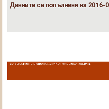
Данните са попълнени на 2016-0
2016-2026
МИНИСТЕРСТВО НА КУЛТУРАТА
|
УСЛОВИЯ ЗА ПОЛЗВАНЕ