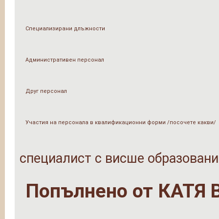
Специализирани длъжности
Административен персонал
Друг персонал
Участия на персонала в квалификационни форми /посочете какви/
специалист с висше образовани
Попълнено от
КАТЯ 