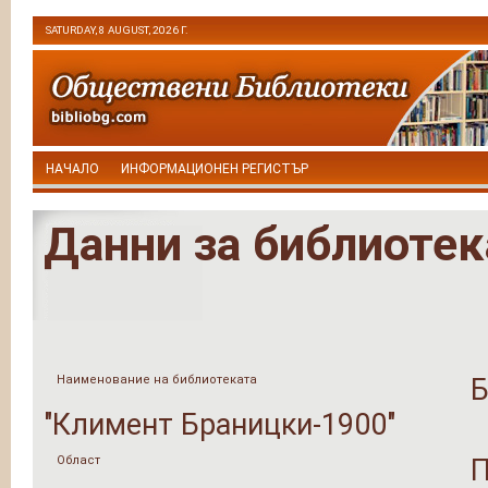
SATURDAY, 8 AUGUST, 2026 Г.
НАЧАЛО
ИНФОРМАЦИОНЕН РЕГИСТЪР
Данни за библиотек
Наименование на библиотеката
Б
"Климент Браницки-1900"
Област