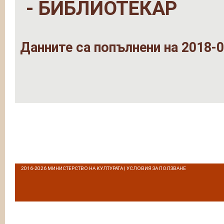
- БИБЛИОТЕКАР
Данните са попълнени на 2018-0
2016-2026
МИНИСТЕРСТВО НА КУЛТУРАТА
|
УСЛОВИЯ ЗА ПОЛЗВАНЕ