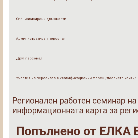
Специализирани длъжности
Административен персонал
Друг персонал
Участия на персонала в квалификационни форми /посочете какви/
Регионален работен семинар на 
информационната карта за реги
Попълнено от
ЕЛКА