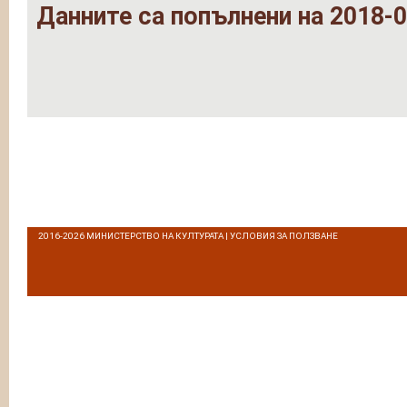
Данните са попълнени на 2018-0
2016-2026
МИНИСТЕРСТВО НА КУЛТУРАТА
|
УСЛОВИЯ ЗА ПОЛЗВАНЕ