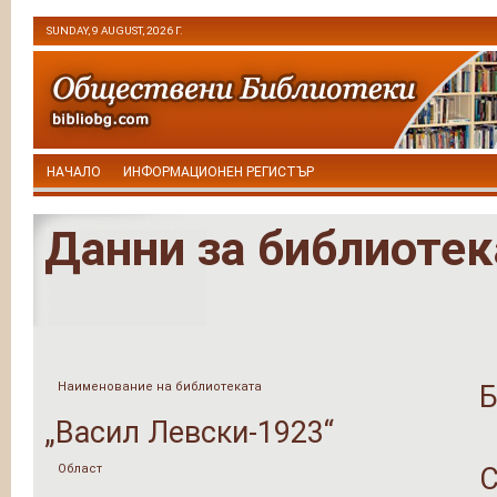
SUNDAY, 9 AUGUST, 2026 Г.
НАЧАЛО
ИНФОРМАЦИОНЕН РЕГИСТЪР
Данни за библиотек
Наименование на библиотеката
Б
„Васил Левски-1923“
Област
С