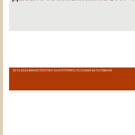
2016-2026
МИНИСТЕРСТВО НА КУЛТУРАТА
|
УСЛОВИЯ ЗА ПОЛЗВАНЕ