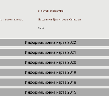
p.slaveikov@abv.bg
о настоятелство
Йорданка Димитрова Сечкова
ВИЖ
Информационна карта 2022
Информационна карта 2021
Информационна карта 2020
Информационна карта 2019
Информационна карта 2018
Информационна карта 2015