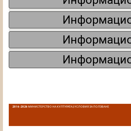
Информацио
Информацио
Информацио
Информацио
2016-2026
МИНИСТЕРСТВО НА КУЛТУРАТА
|
УСЛОВИЯ ЗА ПОЛЗВАНЕ