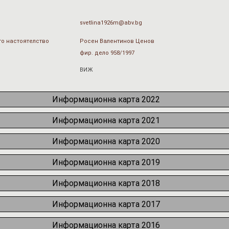
svetlina1926m@abv.bg
о настоятелство
Росен Валентинов Ценов
фир. дело 958/1997
ВИЖ
Информационна карта 2022
Информационна карта 2021
Информационна карта 2020
Информационна карта 2019
Информационна карта 2018
Информационна карта 2017
Информационна карта 2016