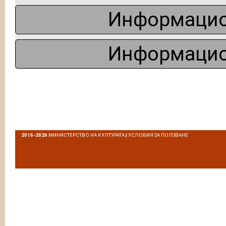
Информацио
Информацио
2016-2026
МИНИСТЕРСТВО НА КУЛТУРАТА
|
УСЛОВИЯ ЗА ПОЛЗВАНЕ