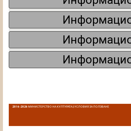
Информацио
Информацио
Информацио
Информацио
2016-2026
МИНИСТЕРСТВО НА КУЛТУРАТА
|
УСЛОВИЯ ЗА ПОЛЗВАНЕ