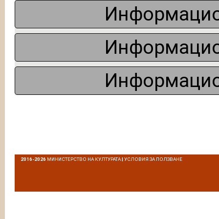
Информацио
Информацио
Информацио
2016-2026
МИНИСТЕРСТВО НА КУЛТУРАТА
|
УСЛОВИЯ ЗА ПОЛЗВАНЕ