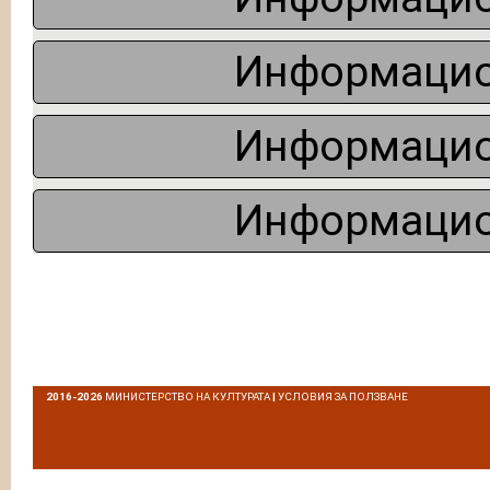
Информацио
Информацио
Информацио
2016-2026
МИНИСТЕРСТВО НА КУЛТУРАТА
|
УСЛОВИЯ ЗА ПОЛЗВАНЕ