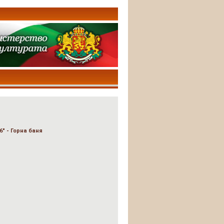
" - Горна баня