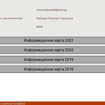
ninamarkova64@abv.bg
о настоятелство
Катюша Петрова Тодорова
ВИЖ
Информационна карта 2022
Информационна карта 2020
Информационна карта 2019
Информационна карта 2018
СЛОВИЯ ЗА ПОЛЗВАНЕ