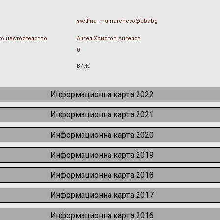
svetlina_mamarchevo@abv.bg
о настоятелство
Ангел Христов Ангелов
0
ВИЖ
Информационна карта 2022
Информационна карта 2021
Информационна карта 2020
Информационна карта 2019
Информационна карта 2018
Информационна карта 2017
Информационна карта 2016