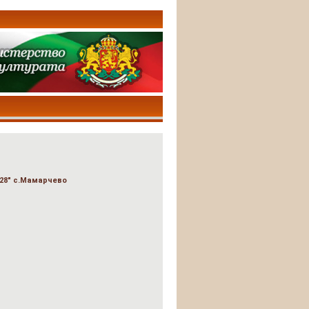
28" с.Мамарчево