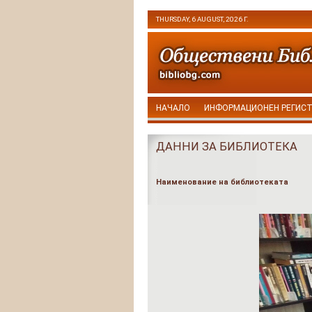
THURSDAY, 6 AUGUST, 2026 Г.
НАЧАЛО
ИНФОРМАЦИОНЕН РЕГИС
ДАННИ ЗА БИБЛИОТЕКА
Наименование на библиотеката