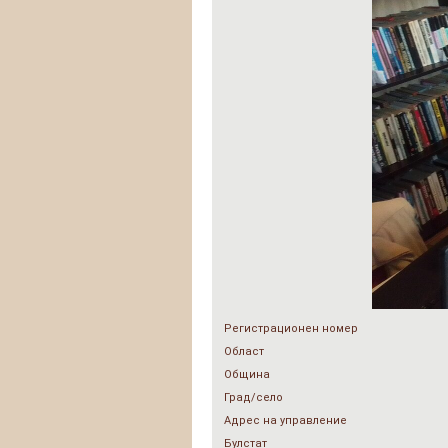
Регистрационен номер
Област
Община
Град/село
Адрес на управление
Булстат