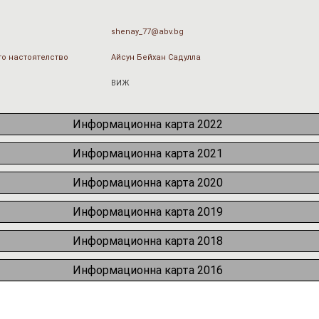
shenay_77@abv.bg
о настоятелство
Айсун Бейхан Садулла
ВИЖ
Информационна карта 2022
Информационна карта 2021
Информационна карта 2020
Информационна карта 2019
Информационна карта 2018
Информационна карта 2016