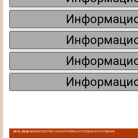
Информацио
Информацио
Информацио
Информацио
2016-2026
МИНИСТЕРСТВО НА КУЛТУРАТА
|
УСЛОВИЯ ЗА ПОЛЗВАНЕ