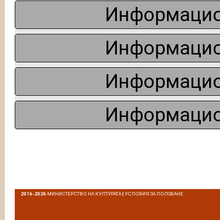
Информацио
Информацио
Информацио
Информацио
2016-2026
МИНИСТЕРСТВО НА КУЛТУРАТА
|
УСЛОВИЯ ЗА ПОЛЗВАНЕ