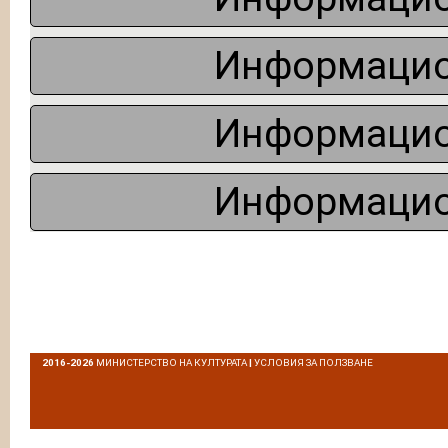
Информацио
Информацио
Информацио
2016-2026
МИНИСТЕРСТВО НА КУЛТУРАТА
|
УСЛОВИЯ ЗА ПОЛЗВАНЕ