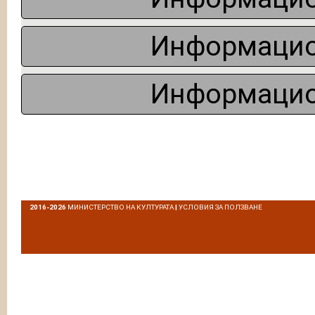
Информацио
Информацио
2016-2026
МИНИСТЕРСТВО НА КУЛТУРАТА
|
УСЛОВИЯ ЗА ПОЛЗВАНЕ