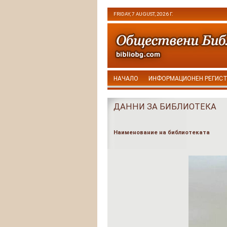
FRIDAY, 7 AUGUST, 2026 Г.
НАЧАЛО
ИНФОРМАЦИОНЕН РЕГИС
ДАННИ ЗА БИБЛИОТЕКА
Наименование на библиотеката