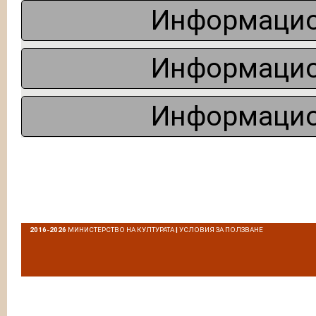
Информацио
Информацио
Информацио
2016-2026
МИНИСТЕРСТВО НА КУЛТУРАТА
|
УСЛОВИЯ ЗА ПОЛЗВАНЕ