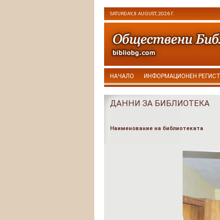
SATURDAY, 8 AUGUST, 2026 Г.
НАЧАЛО
ИНФОРМАЦИОНЕН РЕГИС
ДАННИ ЗА БИБЛИОТЕКА
Наименование на библиотеката