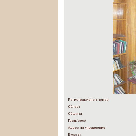
Регистрационен номер
Област
Община
Град/село
Адрес на управление
Булстат