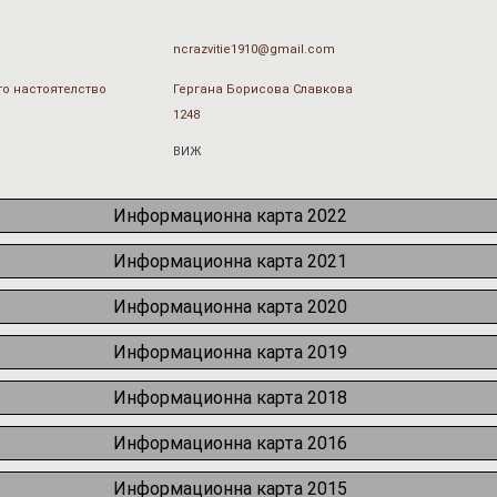
ncrazvitie1910@gmail.com
о настоятелство
Гергана Борисова Славкова
1248
ВИЖ
Информационна карта 2022
Информационна карта 2021
Информационна карта 2020
Информационна карта 2019
Информационна карта 2018
Информационна карта 2016
Информационна карта 2015