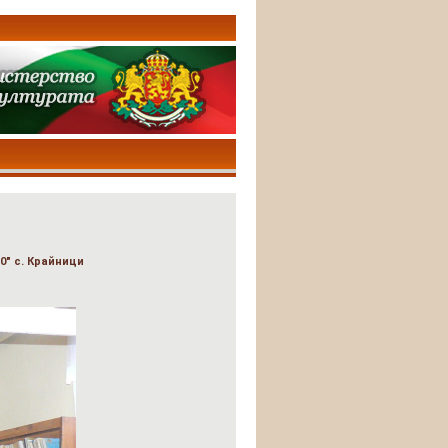
" с. Крайници