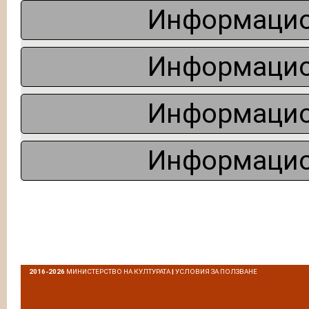
Информацио
Информацио
Информацио
Информацио
2016-2026
МИНИСТЕРСТВО НА КУЛТУРАТА
|
УСЛОВИЯ ЗА ПОЛЗВАНЕ