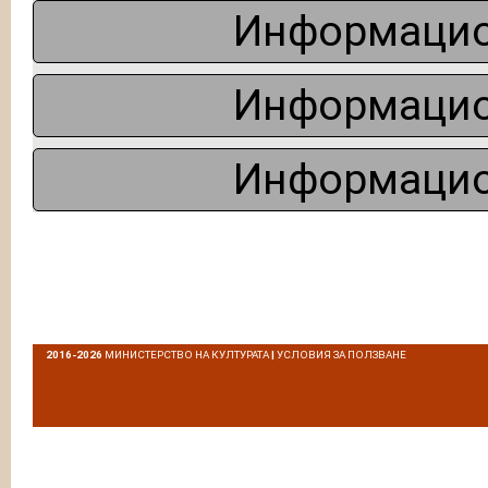
Информацио
Информацио
Информацио
2016-2026
МИНИСТЕРСТВО НА КУЛТУРАТА
|
УСЛОВИЯ ЗА ПОЛЗВАНЕ