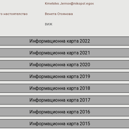
Kmetstvo.Jernov@nikopol.egov.
о настоятелство
Венета Стоянова
ВИЖ
Информационна карта 2022
Информационна карта 2021
Информационна карта 2020
Информационна карта 2019
Информационна карта 2018
Информационна карта 2017
Информационна карта 2016
Информационна карта 2015