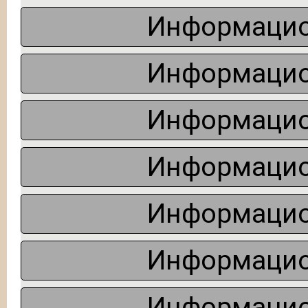
Информацио
Информацио
Информацио
Информацио
Информацио
Информацио
Информацио