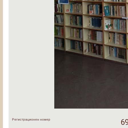
Регистрационен номер
6