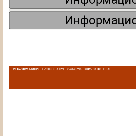
Информацио
2016-2026
МИНИСТЕРСТВО НА КУЛТУРАТА
|
УСЛОВИЯ ЗА ПОЛЗВАНЕ