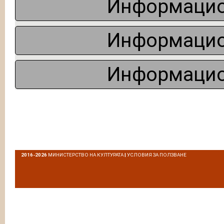
Информацио
Информацио
Информацио
2016-2026
МИНИСТЕРСТВО НА КУЛТУРАТА
|
УСЛОВИЯ ЗА ПОЛЗВАНЕ