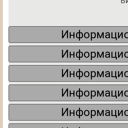
В
Информацио
Информацио
Информацио
Информацио
Информацио