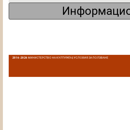
Информацио
2016-2026
МИНИСТЕРСТВО НА КУЛТУРАТА
|
УСЛОВИЯ ЗА ПОЛЗВАНЕ