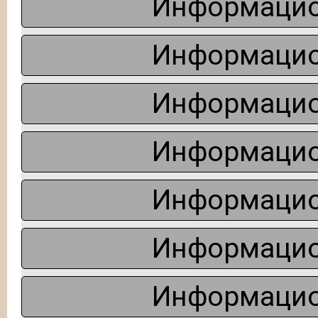
Информацио
Информацио
Информацио
Информацио
Информацио
Информацио
Информацио