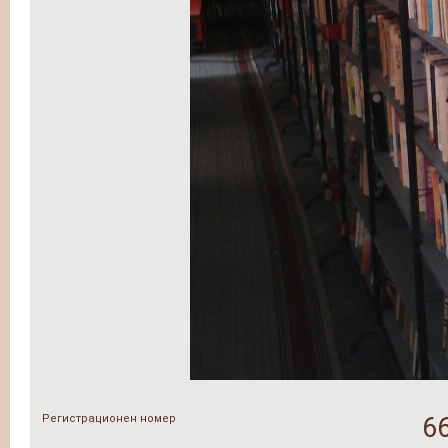
Регистрационен номер
6