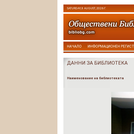
SATURDAY, 8 AUGUST, 2026 Г.
НАЧАЛО
ИНФОРМАЦИОНЕН РЕГИС
ДАННИ ЗА БИБЛИОТЕКА
Наименование на библиотеката