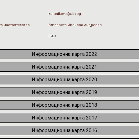
karanikova@abv.bg
о настоятелство
Елисавета Иванова Андреева
ВИЖ
Информационна карта 2022
Информационна карта 2021
Информационна карта 2020
Информационна карта 2019
Информационна карта 2018
Информационна карта 2017
Информационна карта 2016